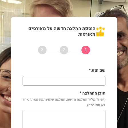
הוספת המלצה חדשה על מאורסים
מאורסות
3
2
1
שם הזוג *
תוכן ההמלצה *
(יש להקליד המלצה חדשה, המלצה שהועתקה מאתר אחר
לא תפורסם).