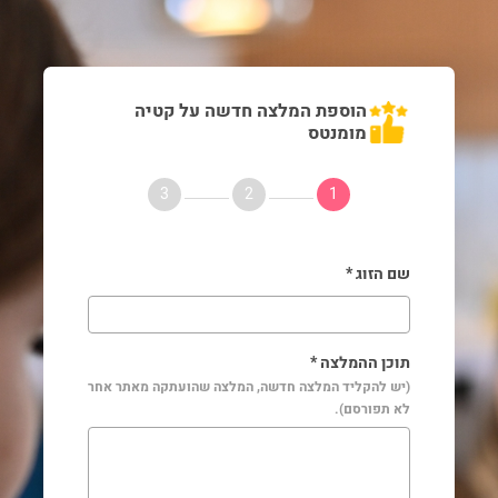
הוספת המלצה חדשה על קטיה
מומנטס
3
2
1
שם הזוג *
תוכן ההמלצה *
(יש להקליד המלצה חדשה, המלצה שהועתקה מאתר אחר
לא תפורסם).