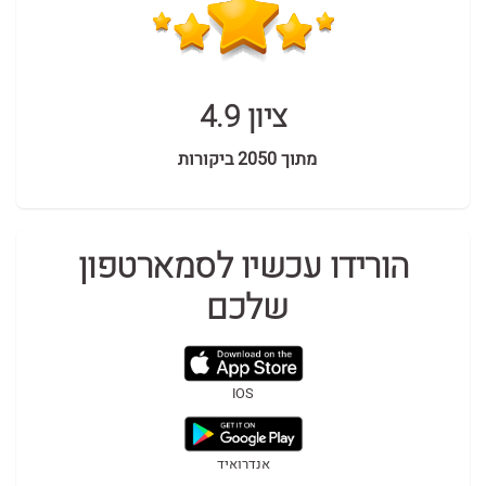
ציון 4.9
מתוך 2050 ביקורות
הורידו עכשיו לסמארטפון
שלכם
IOS
אנדרואיד