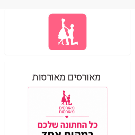
מאורסים מאורסות