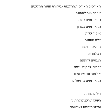
מאורסים מאורסות המלצות - ביקורת וזוגות ממליצים
אטרקציות לחתונה
גני אירועים במרכז
גני אירועים בשרון
איפור כלות
צלם חתונות
תקליטנים לחתונה
רב לחתונה
מגנטים לחתונה
זמרים, להקות ונגנים
אולמות וגני אירועים
גני אירועים בירושלים
דילים לחתונה
השכרת רכבים לחתונה
עיצוב הזמנות לאירועים