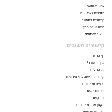
אישורי הגעה
מזכרות לאירועים
קייטרינג לחתונה
חינה ושבת חתן
עיצוב אירועים
קישורים חשובים
דף הבית
איך זה עובד?
כל הדילים
קבוצות רכישה לגני אירועים
טיפים ומאמרים
פרסום באתר
צור קשר
תקנון אתר מאורסים
מדיניות פרטיות