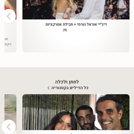
›
דיג"יי אוראל נעימי + חבילת אטרקציות
(9)
לחתן ולכלה
כל הדילים בקטגוריה
›