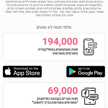
ברוכים הבאים לאתר מאורסים מאורסות, באתר תמצאו מאות דילים שווים לחתונה
ב-25 קטגוריות שונות, אטרקציות לחתונה אולמות אירועים, גני אירועים במרכז, גני
אירועים בשרון, צלמים, תקלטנים, אטרקציות לאירועים, מאפרות, השכרת רכבים,
אשורי הגעה, סידורי הושבה ועוד ועוד.. בכל דיל תמצאו מפרט מלא, מחיר לפני ואחרי
הנחה, תיק עבודות, המלצות ועוד.
אלפי זוגות לא טועים
194,000
זוגות משתמשים באפליקציית
מאורסים מאורסות
69,000
זוגות חברים בקבוצת הפייסבוק
“מאורסים מאורסות בדרך לחתונה”