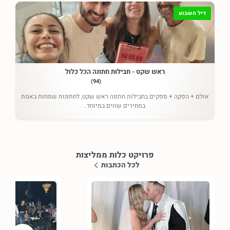
דיל השבוע
ראש שקט - חבילות חתונה הכל כלול
(94)
אולם + הפקה + ספקים בחבילות חתונה ראש שקט, לחתונות שמחות באמת
במחירים שווים במיוחד.
פרויקט כלות ממליצות
לכל הכתבות