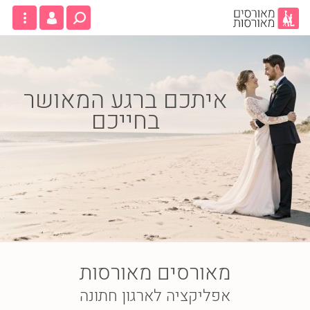
איתכם ברגע המאושר
בחייכם
מאורסים מאורסות
אפליקציה לארגון חתונה