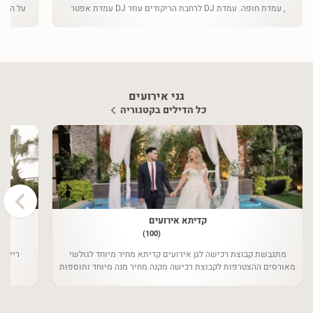
, עמדת חופה. עמדת DJ לרחבת הריקודים עוזר DJ עמדת אפטר
פארטי במתנה
גני אירועים
כל הדילים בקטגוריה
›
קדיתא אירועים
(100)
מתגבשת קבוצת רכישה לגן אירועים קדיתא מחיר מיוחד לגולשי
ריין א
מאורסים ההצטרפות לקבוצת רכישה מקנה מחיר מנה מיוחד ותוספות
ללא עלות