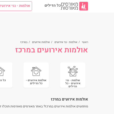
כל הדילים
אולמות - גני אירועי
ראשי
/
אולמות - גני אירועים
/
אולמות אירועים
/
במרכז
אולמות אירועים במרכז
אולמות - גני
אולמות אירועים -
כל הד
אירועים - כל
כל הדילים
הדילים
אולמות אירועים במרכז
מחפשים אולמות אירועים במרכז? באתר מאורסים מאורסות תוכלו להצטרף