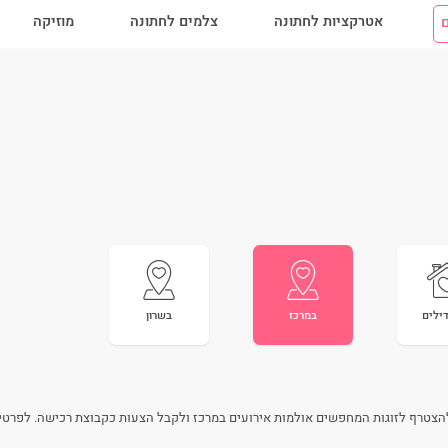
אטרקציות לחתונה
צלמים לחתונה
מוזיקה
ם
ילים
במרכז
בשרון
 לזוגות המחפשים אולמות אירועים במרכז ולקבל הצעות כקבוצת רכישה. לפרטים נוספים חיי