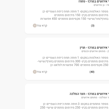
 אירועים במרכז - טזורו
רו - גן אירועים
מספר האולמות במקום- 1 חופה תחת כיפת השמיים- כן
מינימום מוזמנים בקיץ- 150 מינימום מוזמנים
בחורף/חור/שישי- 150 מקסימום מוזמנים- 450 אפשרות
לגלאט- כ
קרא עוד
(3)
 אירועים במרכז - תרין
ן - מתחם אירועים וכנסים
מספר האולמות במקום- 1 חופה תחת כיפת השמיים- כן
מינימום מוזמנים בקיץ- 300 מינימום מוזמנים בחורף/שישי-
250 מקסימום מוזמנים- 700 אפשרות לגלאט- כן
קרא עוד
(40)
 אירועים במרכז - חצר המלכה
 המלכה - מתחם אירועים
מספר מתחמים במקום- 3 חופה תחת כיפת השמיים- כן
מינימום מוזמנים בקיץ- 250 מינימום מוזמנים שישי- 250