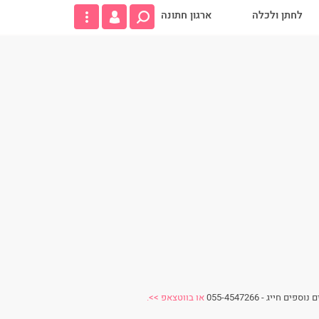
לחתן ולכלה
ארגון חתונה
ג - 055-4547266
או בווטצאפ >>.