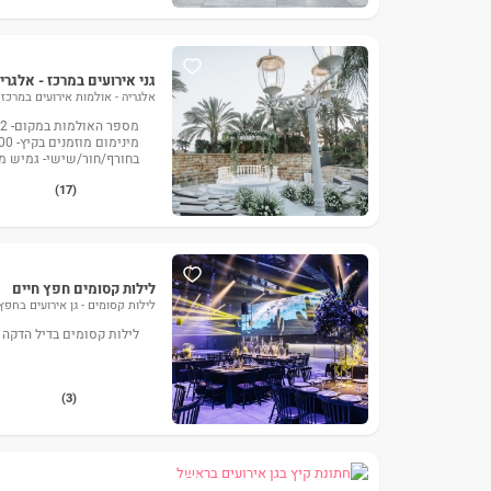
גני אירועים במרכז - אלגרי
אלגריה - אולמות אירועים במרכז
900
(17)
לילות קסומים חפץ חיים
לילות קסומים - גן אירועים בחפץ
לילות קסומים בדיל הדקה ה90 לחודשים הקרובי
(3)