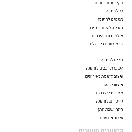
תקליטנים לחתונה
רב לחתונה
מגנטים לחתונה
זמרים, להקות ונגנים
אולמות וגני אירועים
גני אירועים בירושלים
דילים לחתונה
השכרת רכבים לחתונה
עיצוב הזמנות לאירועים
אישורי הגעה
מזכרות לאירועים
קייטרינג לחתונה
חינה ושבת חתן
עיצוב אירועים
קישורים חשובים