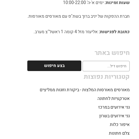
שעות זמינות:
ימים א'-ה' 10:00-22:00
חברת ההפקות של יניב ברוך בשת"פ עם מאורסים מאורסות.
כתובת לפגישות:
אליעזר מזל 4 קומה 1 ראשל"צ מערב.
חיפוש באתר
קטגוריות נפוצות
מאורסים מאורסות המלצות - ביקורת וזוגות ממליצים
אטרקציות לחתונה
גני אירועים במרכז
גני אירועים בשרון
איפור כלות
צלם חתונות