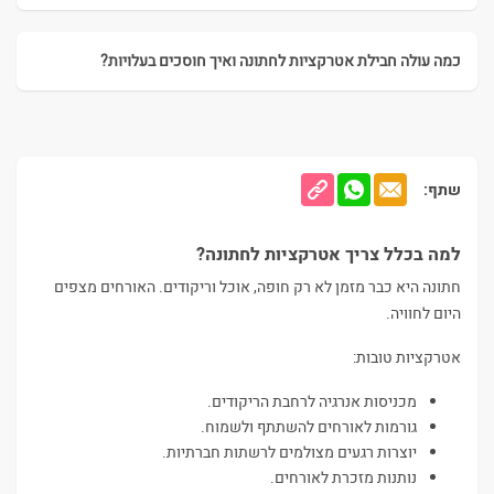
כמה עולה חבילת אטרקציות לחתונה ואיך חוסכים בעלויות?
שתף:
למה בכלל צריך אטרקציות לחתונה?
חתונה היא כבר מזמן לא רק חופה, אוכל וריקודים. האורחים מצפים
היום לחוויה.
אטרקציות טובות:
מכניסות אנרגיה לרחבת הריקודים.
גורמות לאורחים להשתתף ולשמוח.
יוצרות רגעים מצולמים לרשתות חברתיות.
נותנות מזכרת לאורחים.