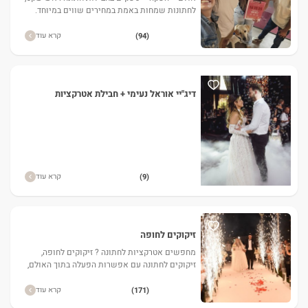
לחתונות שמחות באמת במחירים שווים במיוחד.
קרא עוד
(94)
דיג"יי אוראל נעימי + חבילת אטרקציות
קרא עוד
(9)
זיקוקים לחופה
מחפשים אטרקציות לחתונה ? זיקוקים לחופה,
זיקוקים לחתונה עם אפשרות הפעלה בתוך האולם,
זיקוקים קרים במחיר מבצע.
קרא עוד
(171)