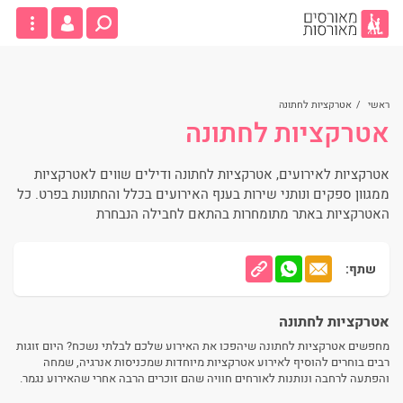
ראשי
/
אטרקציות לחתונה
אטרקציות לחתונה
אטרקציות לאירועים, אטרקציות לחתונה ודילים שווים לאטרקציות
ממגוון ספקים ונותני שירות בענף האירועים בכלל והחתונות בפרט. כל
האטרקציות באתר מתומחרות בהתאם לחבילה הנבחרת
שתף:
אטרקציות לחתונה
מחפשים אטרקציות לחתונה שיהפכו את האירוע שלכם לבלתי נשכח? היום זוגות
רבים בוחרים להוסיף לאירוע אטרקציות מיוחדות שמכניסות אנרגיה, שמחה
והפתעה לרחבה ונותנות לאורחים חוויה שהם זוכרים הרבה אחרי שהאירוע נגמר.