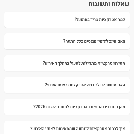
שאלות ותשובות
כמה אטרקציות צריך בחתונה?
האם חייב להזמין מגנטים בכל חתונה?
מתי האטרקציות מתחילות לפעול במהלך האירוע?
האם אפשר לשלב כמה אטרקציות באותו אירוע?
מהן הטרנדים החמים באטרקציות לחתונה לשנת 2026?
איך לבחור אטרקציות לחתונה שמתאימות לאופי האירוע?