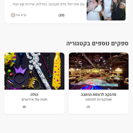
עם אחריות! צלם מקצועי, הגדלות, שירות vip ועוד...
קרא עוד
(23)
ספקים נוספים בקטגוריה
מדבקה לרצפת הרחבה
הולה
אטרקציות לחתונה
חנות של אירועים
(6)
(1)