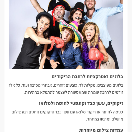
בלונים ואטרקציות לרחבת הריקודים
בלונים מעוצבים, מקלות לד, כובעים זוהרים, אביזרי מסיבה ועוד, כל אלו
גורמים לרחבה שמחה שמאפשרת לעצמה להתמלא במהירות.
זיקוקים, עשן כבד וקונפטי לחופה ולסלואו
כניסה לחופה או ריקוד סלואו עם עשן כבד וזיקוקים נותנים רגע צילום
מושלם ומרגש במיוחד.
עמדות צילום מיוחדות