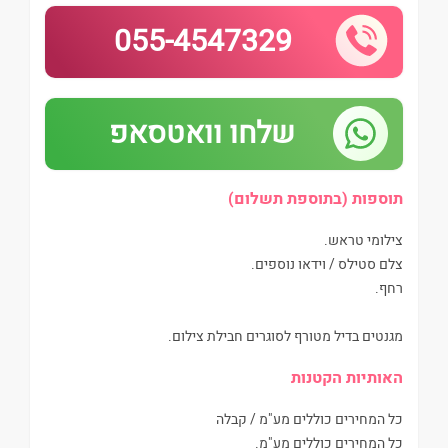
055-4547329
שלחו וואטסאפ
תוספות (בתוספת תשלום)
צילומי טראש.
צלם סטילס / וידאו נוספים.
רחף.
מגנטים בדיל מטורף לסוגרים חבילת צילום.
האותיות הקטנות
כל המחירים כוללים מע"מ / קבלה
כל המחירים כוללים מע"מ.