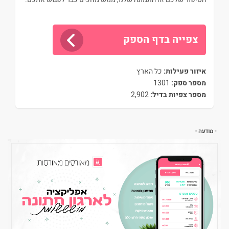
צפייה בדף הספק
איזור פעילות:
כל הארץ
מספר ספק:
1301
מספר צפיות בדיל:
2,902
- מודעה -