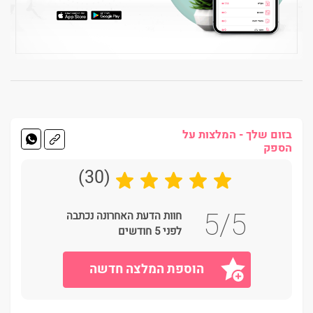
בזום שלך - המלצות על
הספק
(30)
5/5
חוות הדעת האחרונה נכתבה
לפני 5 חודשים
הוספת המלצה חדשה