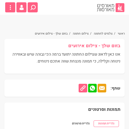
ראשי
/
צלמים לחתונה
/
צילום חתונה
/
בזום שלך - צילום אירועים
בזום שלך - צילום אירועים
אנו כאן לדאוג שצילום החתונה יתועד ברמה הכי גבוהה שיש ובאווירה
נינוחה וקלילה, כי תמונה מנצחת שווה אתכם נינוחים.
שתף:
תמונות וסרטונים
גלריית תמונות
גלריית סרטונים