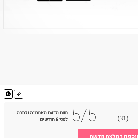
5/5
חוות הדעת האחרונה נכתבה
(31)
לפני 8 חודשים
וספת המלצה חדשה