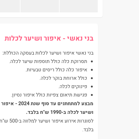
בני נאשי - איפור ושיער לכלות
בני נאשי איפור ושיער לכלות בעסקה הכוללת:
תסרוקת כלה כולל תוספות שיער לכלה.
איפור כלה כולל ריסים טבעיות.
כולל ארוחת בוקר לכלה.
פינוקים לכלה.
פגישת תיאום צפיות כולל איפור נסיון.
מבצע למתחתנים עד סוף שנת 2024 - איפור
ושיער לכלה ב-1990 ש"ח בלבד.
לסוגרות אירוע איפור ושיער למלווה ב-500 ש
בלבד.