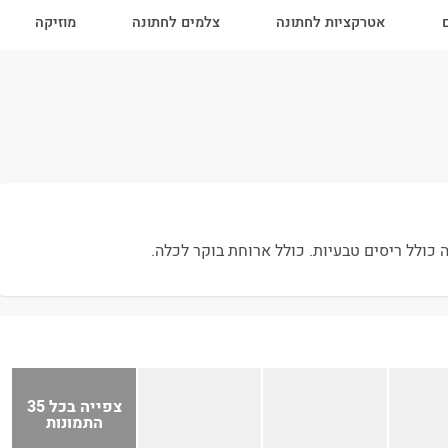
ם
אטרקציות לחתונה
צלמים לחתונה
מוזיקה
כולל ריסים טבעיות. כולל ארוחת בוקר לכלה.
צפייה בכל 35
התמונות