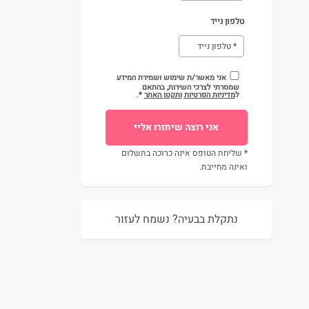
טלפון נייד
אני מאשר/ת שימוש ושמירת המידע
שמסרתי לצרכי השירות, בהתאם
ל
מדיניות הפרטיות
ותקנון האתר
*.
* שליחת הטופס אינה כרוכה בתשלום
ואינה מחייבת.
נתקלת בבעיה? נשמח לעזור