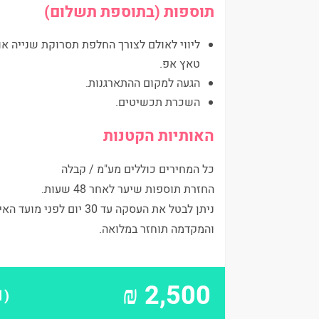
תוספות (בתוספת תשלום)
ליווי לאולם לצורך החלפת תסרוקת שנייה או
טאץ אפ.
הגעה למקום ההתארגנות.
השכרת תכשיטים.
האותיות הקטנות
כל המחירים כוללים מע"מ / קבלה
החזרת תוספות שיער לאחר 48 שעות.
ניתן לבטל את העסקה עד 30 יום לפני מועד
והמקדמה תוחזר במלואה.
₪
2,500
(31)