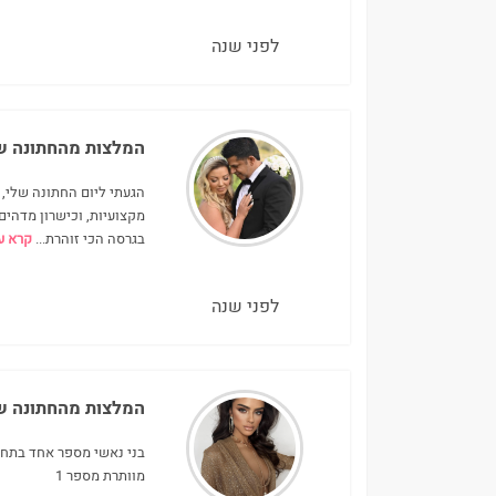
לפני שנה
המלצות מהחתונה ש
הגעתי ליום החתונה שלי, 
מקצועיות, וכישרון מדהים
בגרסה הכי זוהרת
...
קרא ע
לפני שנה
המלצות מהחתונה ש
מוותרת מספר 1