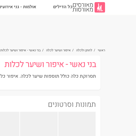
כל הדילים
אולמות - גני אירועי
ראשי
/
לחתן ולכלה
/
איפור ושיער לכלה
/
בני נאשי - איפור ושיער לכלות
בני נאשי - איפור ושיער לכלות
תסרוקת כלה כולל תוספות שיער לכלה. איפור כלה 
תמונות וסרטונים