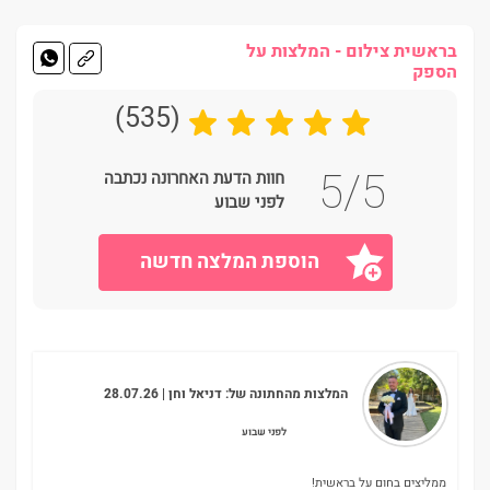
בראשית צילום - המלצות על
הספק
(535)
5/5
חוות הדעת האחרונה נכתבה
לפני שבוע
הוספת המלצה חדשה
המלצות מהחתונה של:
דניאל וחן
| 28.07.26
לפני שבוע
ממליצים בחום על בראשית!