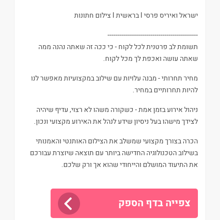
ישראל ואיריס פרסי I בראשית I צילום חתונות
----------------------------------------------
תשומת לב פרטנית לכל לקוח - כי ככה זה שאתה נהנה ממה
שאתה עושה ואכפת לך מכל לקוח.
מחיר תחרותי - מבנה עלויות עם שילוב במקצועיות מאפשר לנו
להיות תחרותיים במחיר.
ניהול אירוע בזמן אמת - כשקורה משהו לא רצוי, עדיף שיהיה
לצידך מישהו בעל ניסיון שידע לנהל את האירוע מקצועי ונכון.
הכרה בצורך מקצועי שמשלב את הצילום האותנטי והאמנותי
בשילוב הטכנולוגיה החדישה ביותר עם תוצאה שיוצרת עבורכם
את התיעוד המושלם והייחודי שהוא אך ורק שלכם.
צפייה בדף הספק