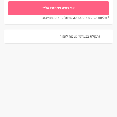
* שליחת הטופס אינה כרוכה בתשלום ואינה מחייבת.
נתקלת בבעיה? נשמח לעזור