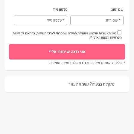
שם הזוג
טלפון נייד
אני מאשר/ת שימוש ושמירת המידע שמסרתי לצרכי השירות, בהתאם ל
מדיניות
הפרטיות
ותקנון האתר
*.
* שליחת הטופס אינה כרוכה בתשלום ואינה מחייבת.
נתקלת בבעיה? נשמח לעזור