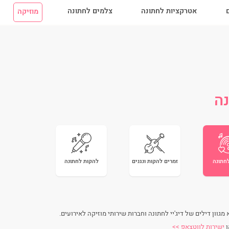
ם
אטרקציות לחתונה
צלמים לחתונה
מוזיקה
נה
לחתונה
זמרים להקות ונגנים
להקות לחתונה
גוון דילים של דיג'יי לחתונה וחברות שירותי מוזיקה לאירועים.
ישירות לווטצאפ >>