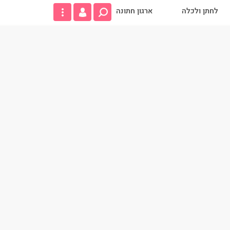
לחתן ולכלה
ארגון חתונה