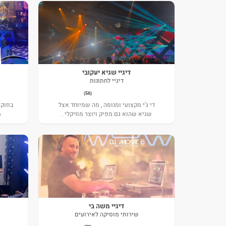
דיגיי שגיא יעקובי
דיגיי לחתונות
(56)
די ג'י מקצועי ומנוסה , מה שמיוחד אצל
בוזוקי
שגיא שהוא גם מפיק ויוצר מוזיקלי .
מ
דיגיי משה בי
שירותי מוסיקה לאירועים