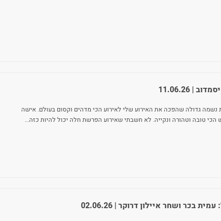
סמדוב
| 11.06.26
 נשמה גדולה שהפכה את האירוע שלי לאירוע הכי מדהים וקסום בעולם. אישה
 הכי טובה וטהורה ונקייה. לא חשבתי שאירוע הפרשת חלה יכול להיות כזה
...
:
עמית בכר ושחר איילון דרוקר
| 02.06.26