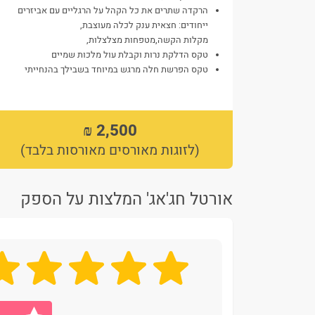
הרקדה שתרים את כל הקהל על הרגליים עם אביזרים
ייחודים: חצאית ענק לכלה מעוצבת,
מקלות הקשה,מטפחות מצלצלות,
טקס הדלקת נרות וקבלת עול מלכות שמיים
טקס הפרשת חלה מרגש במיוחד בשבילך בהנחייתי
2,500 ₪
(לזוגות מאורסים מאורסות בלבד)
אורטל חג'אג' המלצות על הספק