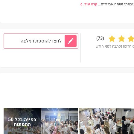
וצמתי ושמח אביזרים
...
קרא עוד
(73)
לחצו להוספת המלצה
אחרונה נכתבה לפני חודש
צפייה בכל 50
התמונות