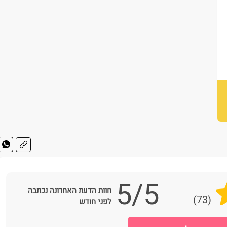
5/5
חוות הדעת האחרונה נכתבה
(73)
לפני חודש