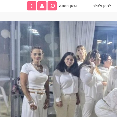
לחתן ולכלה
ארגון חתונה