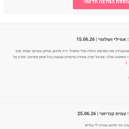
וספת המלצה חדשה
:
אמילי ושלומי
| 15.06.26
 שהעבירה את הפרשת החלה שלי אתמול. היה מרגש, מחזק ובעיקר שמח- ערב
 החתונה שלה. אורטל יצרה אווירה מיוחדת שנגעה בכל אחת מאיתנו. תודה על
:
עמית קנדיוטי
| 25.06.26
ערב הכי מרגש שהיה לי בחיים