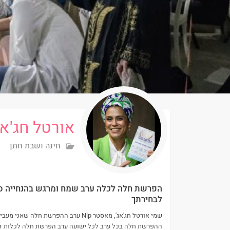
אורטל חג'אג
חינה ושבת חתן
הפרשת חלה לכלה ערב שמח ומרגש בהנחייה סו
לבחירתך
שמי אורטל חג'אג', מאסטר Nlp ערב ההפ
ההפרשת חלה בכל ערב לכל ישועה ערב הפרשת חלה לכלות זו 