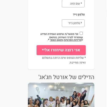
טלפון נייד
אני מאשר/ת שימוש ושמירת המידע
שמסרתי לצרכי השירות, בהתאם
ל
מדיניות הפרטיות
ותקנון האתר
*.
* שליחת הטופס אינה כרוכה בתשלום
ואינה מחייבת.
הדילים של אורטל חג'אג'