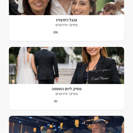
ענבל רוזנצויג
מפיקי אירועים
(26)
מפיק ליום החתונה
מפיקי אירועים
(0)