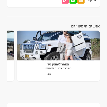
אנשים חיפשו גם
האמר לימוזין טל
השכרת רכבים לחתונה
(83)