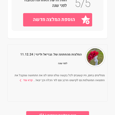
5/5
לפני שנה
הוספת המלצה חדשה
המלצות מהחתונה של:
גבריאל ולינוי
| 11.12.24
לפני שנה
ממליצים בחום, היו קשובים לכל בקשה שלנו ונתנו לנו את התחושה שנקבל את
התוצאה המושלמת גם לקישוט הרכב וגם לזר הכלה וכך יצא!
...
קרא עוד