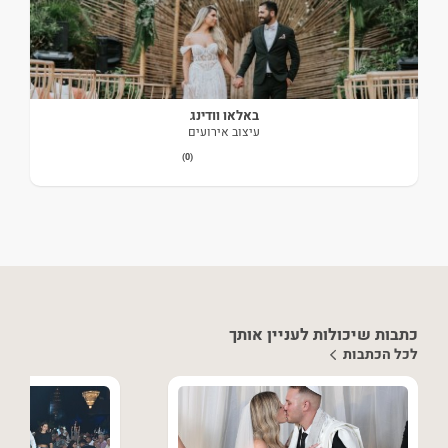
באלאו וודינג
עיצוב אירועים
(0)
כתבות שיכולות לעניין אותך
לכל הכתבות