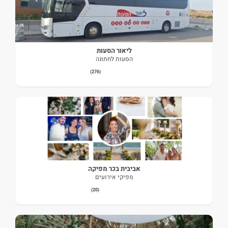
ליאור הסעות
הסעות לחתונה
(276)
אביבית בכר מפיקה
מפיקי אירועים
(20)