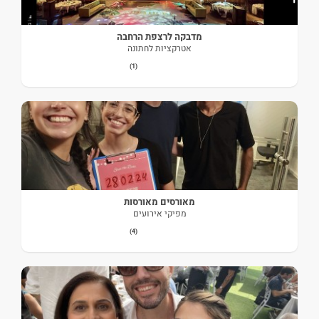
מדבקה לרצפת הרחבה
אטרקציות לחתונה
(1)
מאורסים מאורסות
מפיקי אירועים
(4)