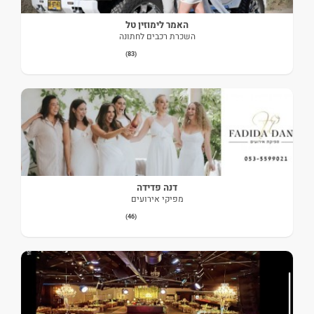
האמר לימוזין טל
השכרת רכבים לחתונה
(83)
דנה פדידה
מפיקי אירועים
(46)