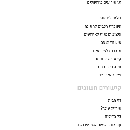
גני אירועים בירושלים
דילים לחתונה
השכרת רכבים לחתונה
עיצוב הזמנות לאירועים
אישורי הגעה
מזכרות לאירועים
קייטרינג לחתונה
חינה ושבת חתן
עיצוב אירועים
קישורים חשובים
דף הבית
איך זה עובד?
כל הדילים
קבוצות רכישה לגני אירועים