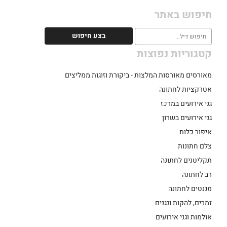
חיפוש באתר
קטגוריות נפוצות
מאורסים מאורסות המלצות - ביקורת וזוגות ממליצים
אטרקציות לחתונה
גני אירועים במרכז
גני אירועים בשרון
איפור כלות
צלם חתונות
תקליטנים לחתונה
רב לחתונה
מגנטים לחתונה
זמרים, להקות ונגנים
אולמות וגני אירועים