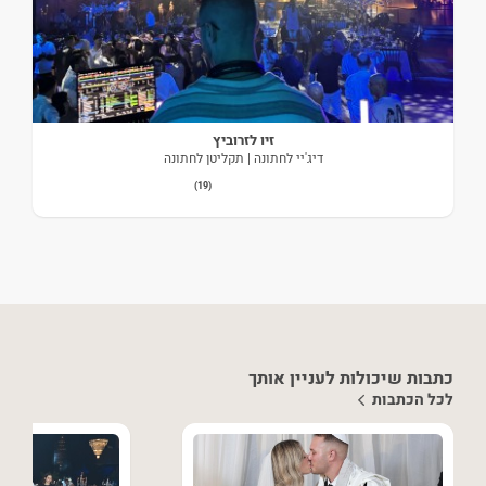
זיו לזרוביץ
דיג'יי לחתונה | תקליטן לחתונה
(19)
כתבות שיכולות לעניין אותך
לכל הכתבות