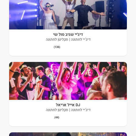
דיג'יי שגיב סול שי
דיג'יי לחתונה | תקליטן לחתונה
(136)
DJ אייל אריאל
דיג'יי לחתונה | תקליטן לחתונה
(44)