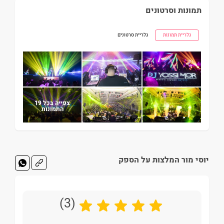
תמונות וסרטונים
גלריית תמונות
גלריית סרטונים
צפייה בכל 19
התמונות
יוסי מור המלצות על הספק
(3)