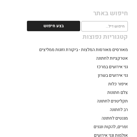
חיפוש באתר
קטגוריות נפוצות
מאורסים מאורסות המלצות - ביקורת וזוגות ממליצים
אטרקציות לחתונה
גני אירועים במרכז
גני אירועים בשרון
איפור כלות
צלם חתונות
תקליטנים לחתונה
רב לחתונה
מגנטים לחתונה
זמרים, להקות ונגנים
אולמות וגני אירועים