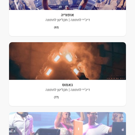
אופוריה
דיג'יי לחתונה | תקליטן לחתונה
(63)
גאמוס
דיג'יי לחתונה | תקליטן לחתונה
(77)