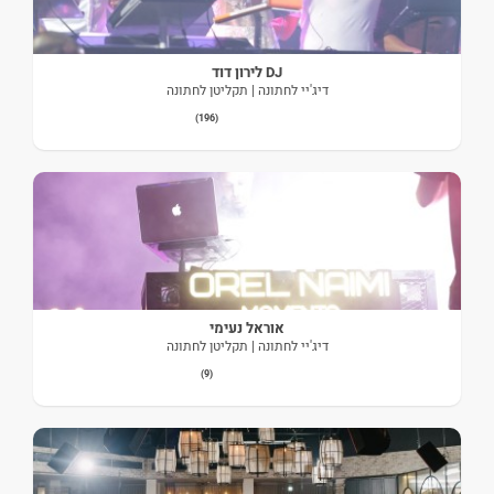
DJ לירון דוד
דיג'יי לחתונה | תקליטן לחתונה
(196)
אוראל נעימי
דיג'יי לחתונה | תקליטן לחתונה
(9)