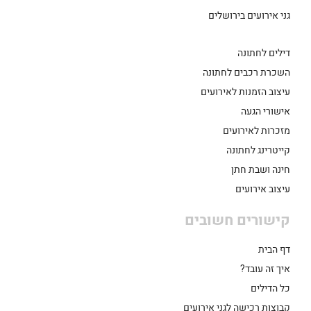
גני אירועים בירושלים
דילים לחתונה
השכרת רכבים לחתונה
עיצוב הזמנות לאירועים
אישורי הגעה
מזכרות לאירועים
קייטרינג לחתונה
חינה ושבת חתן
עיצוב אירועים
קישורים חשובים
דף הבית
איך זה עובד?
כל הדילים
קבוצות רכישה לגני אירועים