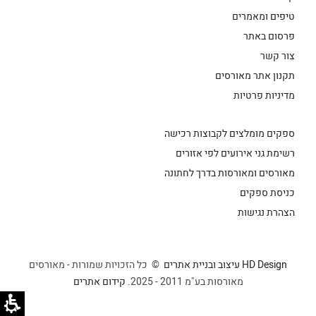
טיפים ומאמרים
פרסום באתר
צור קשר
תקנון אתר מאורסים
מדיניות פרטיות
ספקים מומלצים לקבוצות רכישה
רשימת גני אירועים לפי אזורים
מאורסים ומאורסות בדרך לחתונה
כניסת ספקים
הצהרת נגישות
HD Design עיצוב ובניית אתרים
© כל הזכויות שמורות - מאורסים
מאורסות בע"מ 2011 - 2025.
קידום אתרים