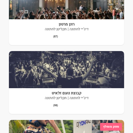
רונן מרטון
דיג'יי לחתונה | תקליטן לחתונה
(87)
קבוצת נועם זלאיט
דיג'יי לחתונה | תקליטן לחתונה
(98)
ספק מומלץ