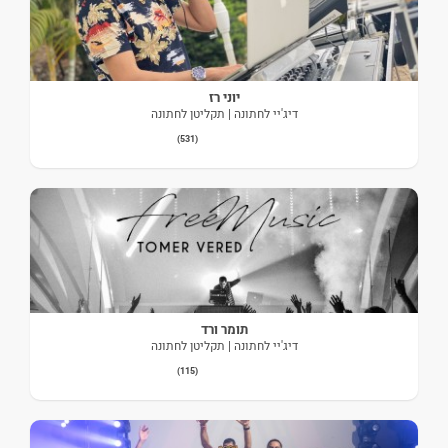
יוני רז
דיג'יי לחתונה | תקליטן לחתונה
(531)
תומר ורד
דיג'יי לחתונה | תקליטן לחתונה
(115)