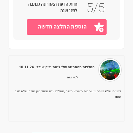
5/5
חוות הדעת האחרונה נכתבה
לפני שנה
הוספת המלצה חדשה
המלצות מהחתונה של:
ליאת ולירן עובד
| 10.11.24
לפני שנה
דייגי מושלם ביותר עושה את האירוע הצגה ,ממלית עליו מאוד ,אין אורח שלא נגנב
ממנו