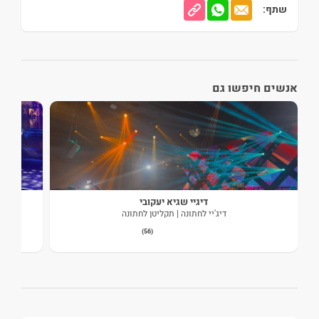
שתף:
אנשים חיפשו גם
דיגיי שגיא יעקובי
דיג'יי לחתונה | תקליטן לחתונה
(56)