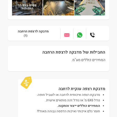
צפייה בכל 11
התמונות
מדבקה לרצפת הרחבה
(1)
עבור לאזור הבא
החבילות של מדבקה לרצפת הרחבה
המחירים כוללים מע"מ.
מדבקת רצפה ענקית לרחבה
מדבקת רצפה איכותית לרחבה או לשביל חופה.
גודל 6X6 מ' או גודל זהה מותאים אישית.
המחירים כוללים ייצור והתקנה.
חומר גלם איכותי ואיכות הדפסה גבוהה מאוד!!!