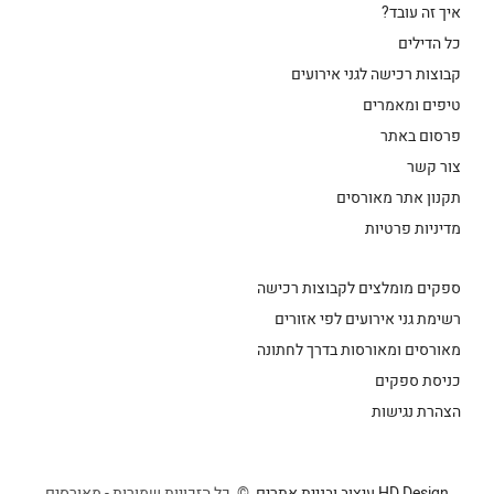
איך זה עובד?
כל הדילים
קבוצות רכישה לגני אירועים
טיפים ומאמרים
פרסום באתר
צור קשר
תקנון אתר מאורסים
מדיניות פרטיות
ספקים מומלצים לקבוצות רכישה
רשימת גני אירועים לפי אזורים
מאורסים ומאורסות בדרך לחתונה
כניסת ספקים
הצהרת נגישות
HD Design עיצוב ובניית אתרים
© כל הזכויות שמורות - מאורסים