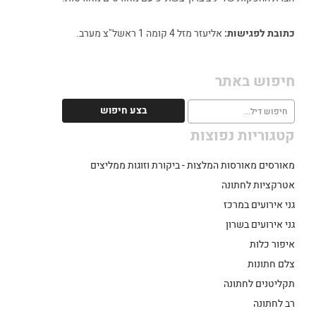
כתובת לפגישות:
אליעזר מזל 4 קומה 1 ראשל"צ מערב.
חיפוש באתר
קטגוריות נפוצות
מאורסים מאורסות המלצות - ביקורת וזוגות ממליצים
אטרקציות לחתונה
גני אירועים במרכז
גני אירועים בשרון
איפור כלות
צלם חתונות
תקליטנים לחתונה
רב לחתונה