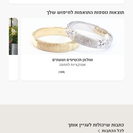
תוצאות נוספות התואמות לחיפוש שלך
שולמן תכשיטים ושעונים
אטרקציות לחתונה
(169)
כתבות שיכולות לעניין אותך
לכל הכתבות