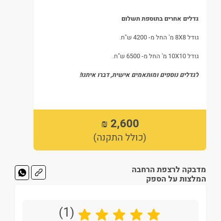
גדלים אחרים בתוספת תשלום
גודל 8X8 מ' החל מ- 4200 ש"ח.
גודל 10X10 מ' החל מ- 6500 ש"ח.
לגדלים נוספים ומותאמים אישית, דברו איתנו!
2,600 ₪
(כולל התקנה)
מדבקה לרצפת הרחבה
המלצות על הספק
(1)