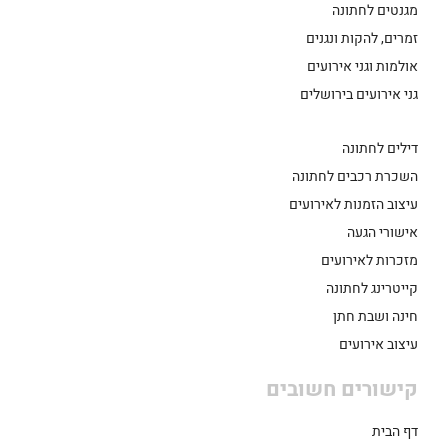
מגנטים לחתונה
זמרים, להקות ונגנים
אולמות וגני אירועים
גני אירועים בירושלים
דילים לחתונה
השכרת רכבים לחתונה
עיצוב הזמנות לאירועים
אישורי הגעה
מזכרות לאירועים
קייטרינג לחתונה
חינה ושבת חתן
עיצוב אירועים
קישורים חשובים
דף הבית