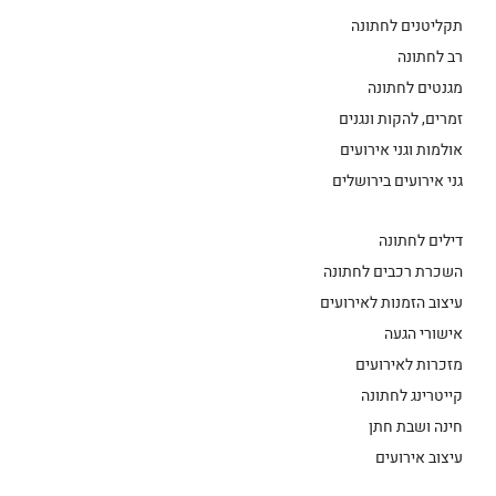
תקליטנים לחתונה
רב לחתונה
מגנטים לחתונה
זמרים, להקות ונגנים
אולמות וגני אירועים
גני אירועים בירושלים
דילים לחתונה
השכרת רכבים לחתונה
עיצוב הזמנות לאירועים
אישורי הגעה
מזכרות לאירועים
קייטרינג לחתונה
חינה ושבת חתן
עיצוב אירועים