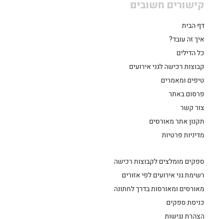
קישורים חשובים
דף הבית
איך זה עובד?
כל הדילים
קבוצות רכישה לגני אירועים
טיפים ומאמרים
פרסום באתר
צור קשר
תקנון אתר מאורסים
מדיניות פרטיות
ספקים מומלצים לקבוצות רכישה
רשימת גני אירועים לפי אזורים
מאורסים ומאורסות בדרך לחתונה
כניסת ספקים
הצהרת נגישות