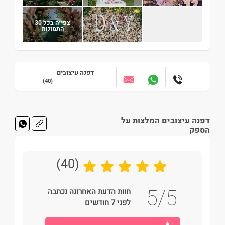
צפייה בכל 30
התמונות
דפנה עיצובים
(40)
עבור לאזור הבא
דפנה עיצובים המלצות על
הספק
(40)
5/5
חוות הדעת האחרונה נכתבה
לפני 7 חודשים