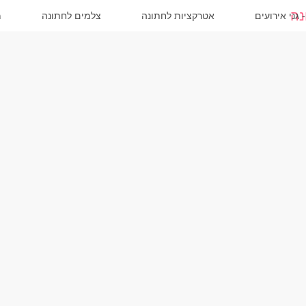
 גני אירועים
אטרקציות לחתונה
צלמים לחתונה
מ