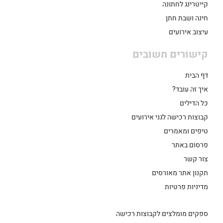
קייטרינג לחתונה
חינה ושבת חתן
עיצוב אירועים
קישורים חשובים
דף הבית
איך זה עובד?
כל הדילים
קבוצות רכישה לגני אירועים
טיפים ומאמרים
פרסום באתר
צור קשר
תקנון אתר מאורסים
מדיניות פרטיות
ספקים מומלצים לקבוצות רכישה