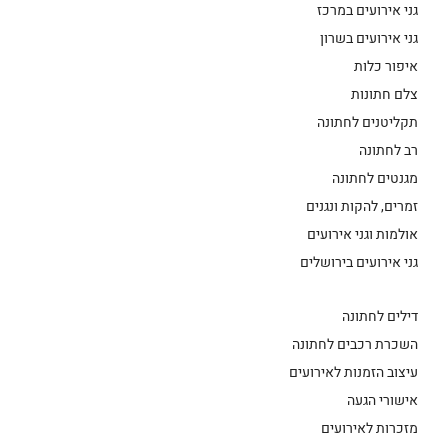
גני אירועים במרכז
גני אירועים בשרון
איפור כלות
צלם חתונות
תקליטנים לחתונה
רב לחתונה
מגנטים לחתונה
זמרים, להקות ונגנים
אולמות וגני אירועים
גני אירועים בירושלים
דילים לחתונה
השכרת רכבים לחתונה
עיצוב הזמנות לאירועים
אישורי הגעה
מזכרות לאירועים