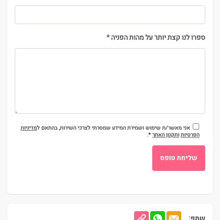
ספרו לנו קצת יותר על מהות הפניה
*
אני מאשר/ת שימוש ושמירת המידע שמסרתי לצרכי השירות, בהתאם ל
מדיניות
הפרטיות
ותקנון האתר
*.
שתף: