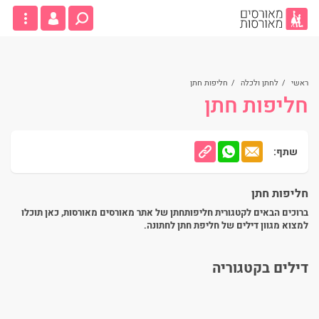
ראשי
/
לחתן ולכלה
/
חליפות חתן
חליפות חתן
שתף:
חליפות חתן
ברוכים הבאים לקטגורית חליפותחתן של אתר מאורסים מאורסות, כאן תוכלו
למצוא מגוון דילים של חליפת חתן לחתונה.
דילים בקטגוריה