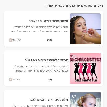
דילים נוספים שיכולים לעניין אותך:
איפור ושיער לכלה - תמר עטיה
תמר עטיה בחבילת איפור ושיער לכלה הכוללת:
איפור ושיער לכלה כולל ערכת טאצאפ כולל ריסים
כולל אביזר שיער
קרא עוד
(58)
אביזרים למסיבת רווקות ב-99 ש"ח
חבילה מושלמת למסיבת רווקות החבילה כוללת
אביזרים לכלה, קישוטים לחדר ועוד הפתעות!!
קרא עוד
(6)
גילת טביב - איפור ושיער לכלה
גילת טביב איפור כלות ועיצוב שיער, איפור כלה