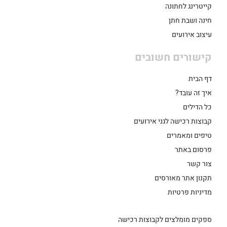
קייטרינג לחתונה
חינה ושבת חתן
עיצוב אירועים
קישורים חשובים
דף הבית
איך זה עובד?
כל הדילים
קבוצות רכישה לגני אירועים
טיפים ומאמרים
פרסום באתר
צור קשר
תקנון אתר מאורסים
מדיניות פרטיות
ספקים מומלצים לקבוצות רכישה