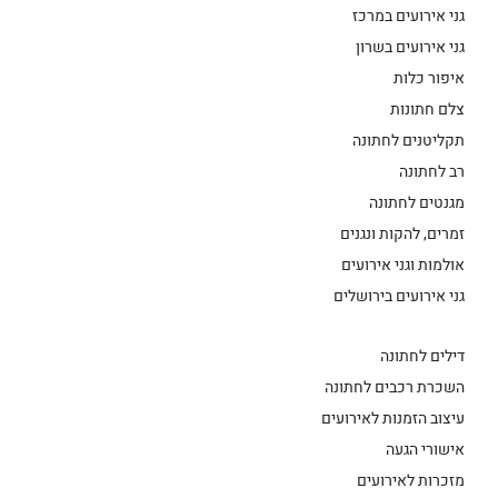
גני אירועים במרכז
גני אירועים בשרון
איפור כלות
צלם חתונות
תקליטנים לחתונה
רב לחתונה
מגנטים לחתונה
זמרים, להקות ונגנים
אולמות וגני אירועים
גני אירועים בירושלים
דילים לחתונה
השכרת רכבים לחתונה
עיצוב הזמנות לאירועים
אישורי הגעה
מזכרות לאירועים