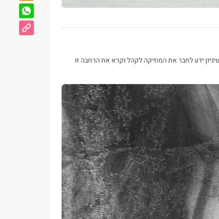
 שיגיון ידע לחבר את המוזיקה לקהל וקרא את הרחבה זו