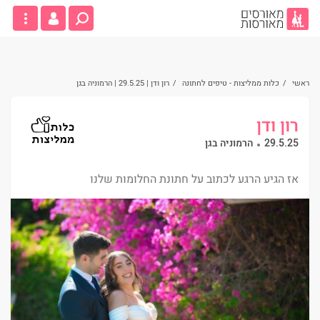
ראשי
/
כלות ממליצות - טיפים לחתונה
/
רון ודן | 29.5.25 | הרמוניה בגן
רון ודן
29.5.25
הרמוניה בגן
אז הגיע הרגע לכתוב על חתונת החלומות שלנו