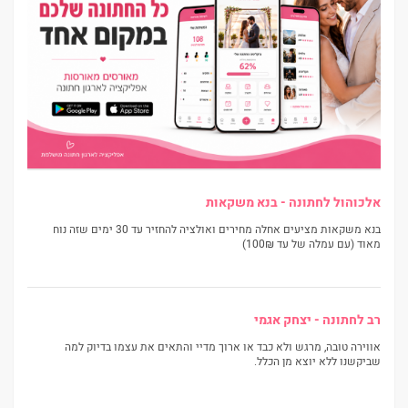
אלכוהול לחתונה - בנא משקאות
בנא משקאות מציעים אחלה מחירים ואולציה להחזיר עד 30 ימים שזה נוח
מאוד (עם עמלה של עד 100₪)
רב לחתונה - יצחק אגמי
אווירה טובה, מרגש ולא כבד או ארוך מדיי והתאים את עצמו בדיוק למה
שביקשנו ללא יוצא מן הכלל.