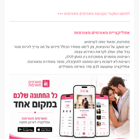
לפוסט המקורי בקבוצת מאורסים מאורסות >>>
אפליקציית מאורסים מאורסות
מפורטת, ומאוד נוחה לשימוש.
יש מעקב על ההוצאות, צק ליסט מסודר הכולל פירוט על מה צריך להיות סגור
בכל שלב ושלב לקראת האירוע עצמו.
רשימות מוזמנים מסונכרנת בין החתן לכלה,
רשימת לא לשכוח ביום החתונה לחתן/כלה, סופר מסודרת ומאורגנת .
אפליקציה שתעשה לכם סדר מאיפה מתחילים.
- מודעה -