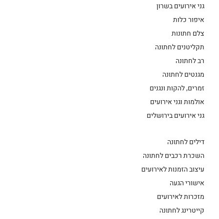
גני אירועים בשרון
איפור כלות
צלם חתונות
תקליטנים לחתונה
רב לחתונה
מגנטים לחתונה
זמרים, להקות ונגנים
אולמות וגני אירועים
גני אירועים בירושלים
דילים לחתונה
השכרת רכבים לחתונה
עיצוב הזמנות לאירועים
אישורי הגעה
מזכרות לאירועים
קייטרינג לחתונה