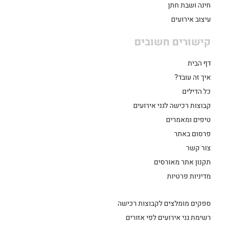
חינה ושבת חתן
עיצוב אירועים
קישורים חשובים
דף הבית
איך זה עובד?
כל הדילים
קבוצות רכישה לגני אירועים
טיפים ומאמרים
פרסום באתר
צור קשר
תקנון אתר מאורסים
מדיניות פרטיות
ספקים מומלצים לקבוצות רכישה
רשימת גני אירועים לפי אזורים