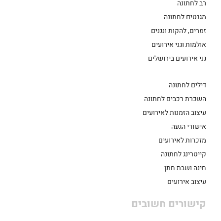
רב לחתונה
מגנטים לחתונה
זמרים, להקות ונגנים
אולמות וגני אירועים
גני אירועים בירושלים
דילים לחתונה
השכרת רכבים לחתונה
עיצוב הזמנות לאירועים
אישורי הגעה
מזכרות לאירועים
קייטרינג לחתונה
חינה ושבת חתן
עיצוב אירועים
קישורים חשובים