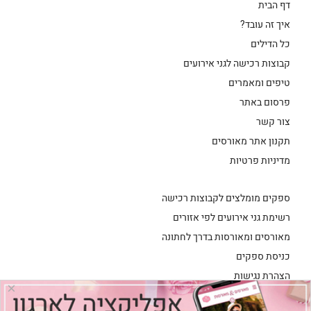
דף הבית
איך זה עובד?
כל הדילים
קבוצות רכישה לגני אירועים
טיפים ומאמרים
פרסום באתר
צור קשר
תקנון אתר מאורסים
מדיניות פרטיות
ספקים מומלצים לקבוצות רכישה
רשימת גני אירועים לפי אזורים
מאורסים ומאורסות בדרך לחתונה
כניסת ספקים
הצהרת נגישות
×