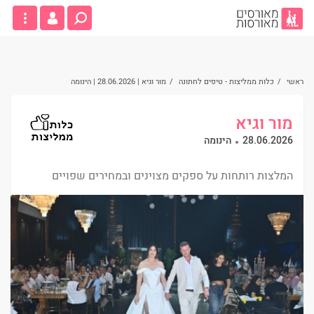
ראשי
/
כלות ממליצות - טיפים לחתונה
/
מור וגיא | 28.06.2026 | הינומה
מור וגיא
28.06.2026
הינומה
המלצות רותחות על ספקים מצוינים ובמחירים שפויים