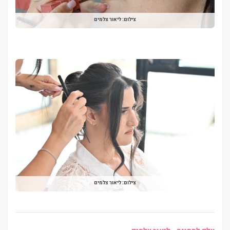
צילום: ליאור צלמים
צילום: ליאור צלמים