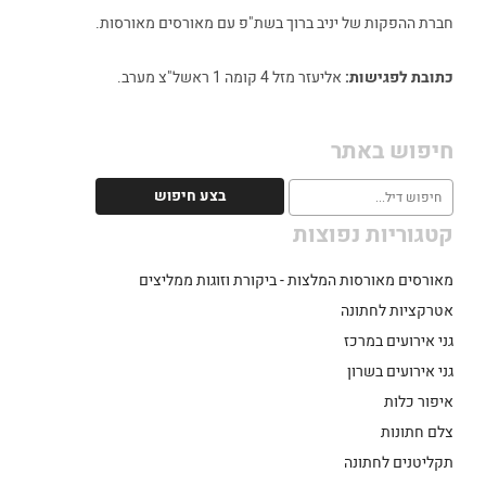
חברת ההפקות של יניב ברוך בשת"פ עם מאורסים מאורסות.
כתובת לפגישות:
אליעזר מזל 4 קומה 1 ראשל"צ מערב.
חיפוש באתר
קטגוריות נפוצות
מאורסים מאורסות המלצות - ביקורת וזוגות ממליצים
אטרקציות לחתונה
גני אירועים במרכז
גני אירועים בשרון
איפור כלות
צלם חתונות
תקליטנים לחתונה