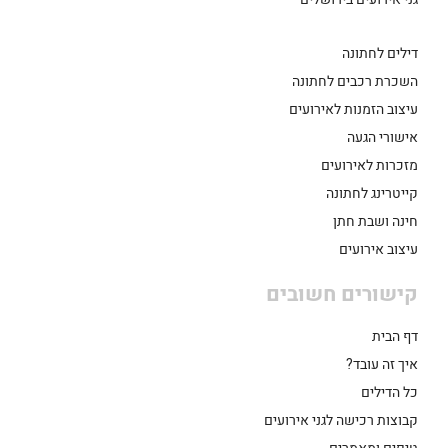
דילים לחתונה
השכרת רכבים לחתונה
עיצוב הזמנות לאירועים
אישורי הגעה
מזכרות לאירועים
קייטרינג לחתונה
חינה ושבת חתן
עיצוב אירועים
קישורים חשובים
דף הבית
איך זה עובד?
כל הדילים
קבוצות רכישה לגני אירועים