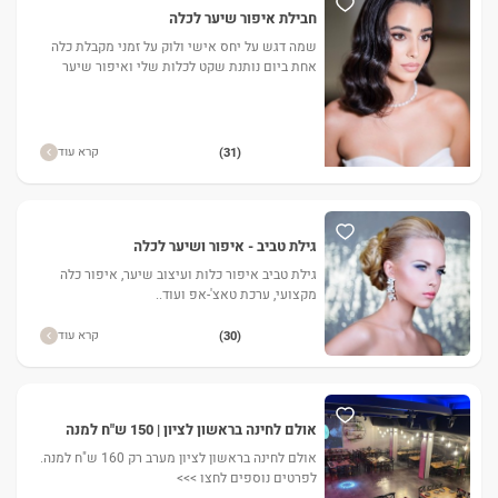
חבילת איפור שיער לכלה
שמה דגש על יחס אישי ולוק על זמני מקבלת כלה
אחת ביום נותנת שקט לכלות שלי ואיפור שיער
מדויק
קרא עוד
(31)
גילת טביב - איפור ושיער לכלה
גילת טביב איפור כלות ועיצוב שיער, איפור כלה
מקצועי, ערכת טאצ'-אפ ועוד..
קרא עוד
(30)
אולם לחינה בראשון לציון | 150 ש"ח למנה
אולם לחינה בראשון לציון מערב רק 160 ש"ח למנה.
לפרטים נוספים לחצו >>>