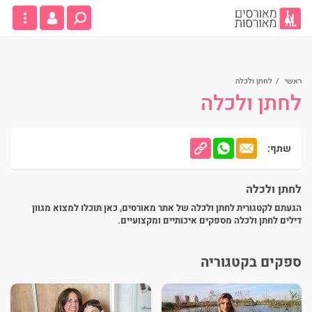
ראשי
/
לחתן ולכלה
לחתן ולכלה
שתף:
לחתן ולכלה
הגעתם לקטגורית לחתן ולכלה של אתר מאורסים, כאן תוכלו למצוא מגוון
דילים לחתן ולכלה מספקים איכותיים ומקצועיים.
ספקים בקטגוריה