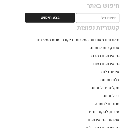
חיפוש באתר
קטגוריות נפוצות
מאורסים מאורסות המלצות - ביקורת וזוגות ממליצים
אטרקציות לחתונה
גני אירועים במרכז
גני אירועים בשרון
איפור כלות
צלם חתונות
תקליטנים לחתונה
רב לחתונה
מגנטים לחתונה
זמרים, להקות ונגנים
אולמות וגני אירועים
גני אירועים בירושלים