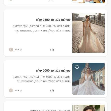
שמלות כלה עד 9500 ש"ח
שמלת כלה עד 9500 ש"ח הכוללת, יעוץ מקצועי,
שמלות כלה מקולקציה אחרונה, בהתאמות גוף
למידות שלך. הינומה מעוצבת ממבחר גדול. שאל
לחופה המותאם לשמלה ועוד..
קרא עוד
(1)
שמלות כלה עד 6000 ש"ח
שמלת כלה עד 6000 ש"ח הכוללת, יעוץ מקצועי,
שמלות כלה מקולקציה קיימת, בהתאמות גוף
למידות שלך. הינומה מעוצבת ממבחר גדול. שאל
לחופה המותאם לשמלה.
קרא עוד
(1)