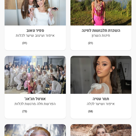
השכרת תלבושות לחינה
ספיר טאוב
חינות השרון
איפור ועיצוב שיער לכלות
(31)
(21)
תמר עטיה
אורטל חג'אג'
איפור ושיער לכלה
הפרשת חלה מרגשת לכלות
(73)
(58)