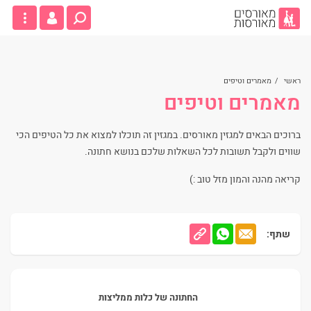
ראשי
/
מאמרים וטיפים
מאמרים וטיפים
ברוכים הבאים למגזין מאורסים. במגזין זה תוכלו למצוא את כל הטיפים הכי
שווים ולקבל תשובות לכל השאלות שלכם בנושא חתונה.
קריאה מהנה והמון מזל טוב :)
שתף:
החתונה של כלות ממליצות