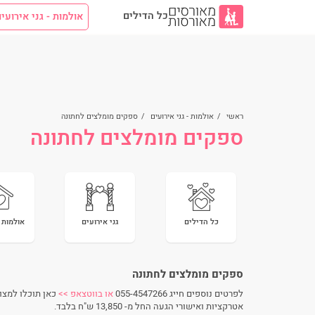
כל הדילים
אולמות - גני אירועי
ראשי
/
אולמות - גני אירועים
/
ספקים מומלצים לחתונה
ספקים מומלצים לחתונה
כל הדילים
גני אירועים
אולמות 
ספקים מומלצים לחתונה
לפרטים נוספים חייג 055-4547266
או בווטצאפ >>
כאן תוכלו למצוא
אטרקציות ואישורי הגעה החל מ- 13,850 ש"ח בלבד.