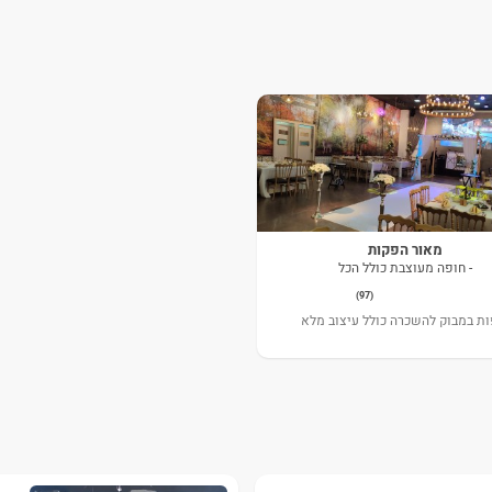
מאור הפקות
- חופה מעוצבת כולל הכל
(97)
ות במבוק להשכרה כולל עיצוב מלא