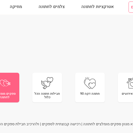
אטרקציות לחתונה
צלמים לחתונה
מוזיקה
ם
אירועים
חתונה דקה 90
חבילות חתונה הכל
ספקים מומל
כלול
לחתונה
 מגוון ספקים מומלצים לחתונה | רכישה קבוצתית לספקים | ולהרכיב חבילת ספקים הכול