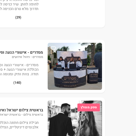
לחופה לחתן. שיר כניסה ל
תדרוך מלא טרם הכניסה ל
(29)
מסדרים - אישורי הגעה וסי
מסדרים - ניהול אירועים
מסדרים - אישורי הגעה וס
הכוללת אישורי הגעה + סי
תודה. צוות ותיק ומנוסה ו
(140)
ספק מומלץ
בראשית צילום ישראל ואיר
בראשית צילום - בראשית ישראל 
אלבומים דיגיטליים, הגדלות 