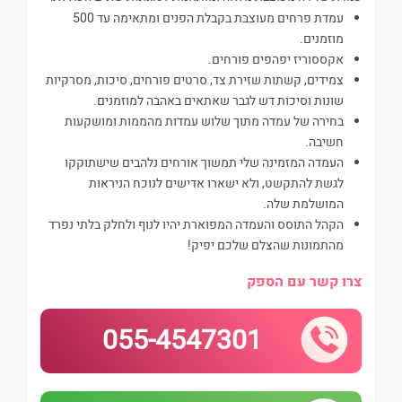
עמדת פרחים מעוצבת בקבלת הפנים ומתאימה עד 500
מוזמנים.
אקססוריז יפהפים פורחים.
צמידים, קשתות שזירת צד, סרטים פורחים, סיכות, מסרקיות
שונות וסיכות דש לגבר שאתאים באהבה למוזמנים.
בחירה של עמדה מתוך שלוש עמדות מהממות ומושקעות
חשיבה.
העמדה המזמינה שלי תמשוך אורחים נלהבים שישתוקקו
לגשת להתקשט, ולא ישארו אדישים לנוכח הניראות
המושלמת שלה.
הקהל התוסס והעמדה המפוארת יהיו לנוף ולחלק בלתי נפרד
מהתמונות שהצלם שלכם יפיק!
צרו קשר עם הספק
055-4547301