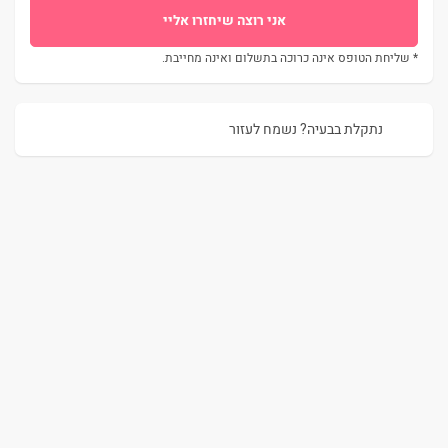
* שליחת הטופס אינה כרוכה בתשלום ואינה מחייבת.
נתקלת בבעיה? נשמח לעזור