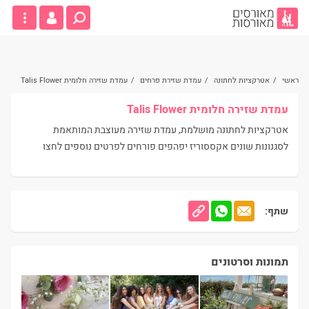
ראשי
/
אטרקציות לחתונה
/
עמדת שזירת פרחים
/
עמדת שזירה חלומית Talis Flower
עמדת שזירה חלומית Talis Flower
אטרקציות לחתונה מושלמת, עמדת שזירה מעוצבת המותאמת
לסגנונות שונים אקססוריז יפהפים פורחים לפרטים נוספים לחצו
שתף:
תמונות וסרטונים