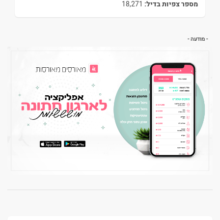
מספר צפיות בדיל:
18,271
- מודעה -