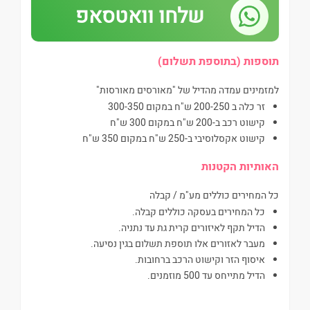
שלחו וואטסאפ
תוספות (בתוספת תשלום)
למזמינים עמדה מהדיל של "מאורסים מאורסות"
זר כלה ב 200-250 ש"ח במקום 300-350
קישוט רכב ב-200 ש"ח במקום 300 ש"ח
קישוט אקסלוסיבי ב-250 ש"ח במקום 350 ש"ח
האותיות הקטנות
כל המחירים כוללים מע"מ / קבלה
כל המחירים בעסקה כוללים קבלה.
הדיל תקף לאיזורים קרית גת עד נתניה.
מעבר לאזורים אלו תוספת תשלום בגין נסיעה.
איסוף הזר וקישוט הרכב ברחובות.
הדיל מתייחס עד 500 מוזמנים.