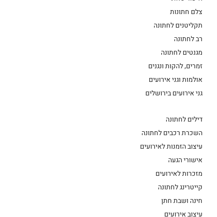
צלם חתונות
תקליטנים לחתונה
רב לחתונה
מגנטים לחתונה
זמרים, להקות ונגנים
אולמות וגני אירועים
גני אירועים בירושלים
דילים לחתונה
השכרת רכבים לחתונה
עיצוב הזמנות לאירועים
אישורי הגעה
מזכרות לאירועים
קייטרינג לחתונה
חינה ושבת חתן
עיצוב אירועים