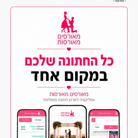
- מודעה -
עבור לאזור הבא