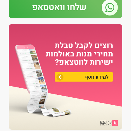
שלחו וואטסאפ