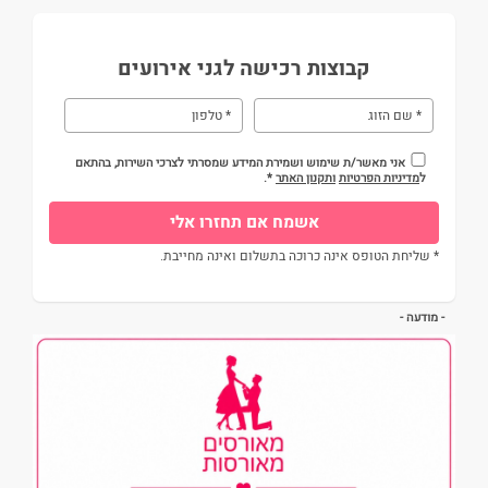
קבוצות רכישה לגני אירועים
אני מאשר/ת שימוש ושמירת המידע שמסרתי לצרכי השירות, בהתאם
ל
מדיניות הפרטיות
ותקנון האתר
*.
* שליחת הטופס אינה כרוכה בתשלום ואינה מחייבת.
- מודעה -