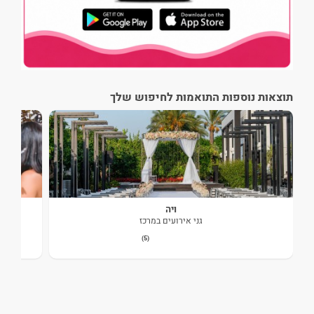
תוצאות נוספות התואמות לחיפוש שלך
ויה
גני אירועים במרכז
(5)