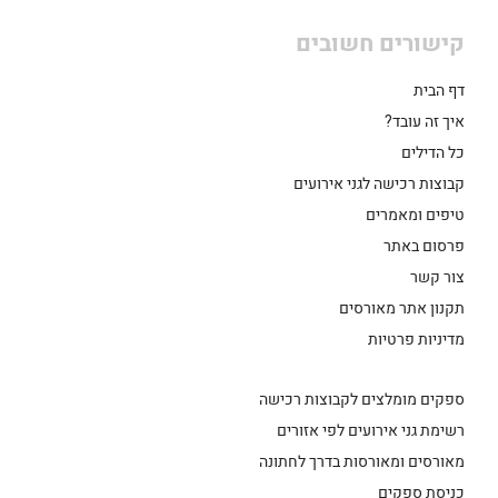
קישורים חשובים
דף הבית
איך זה עובד?
כל הדילים
קבוצות רכישה לגני אירועים
טיפים ומאמרים
פרסום באתר
צור קשר
תקנון אתר מאורסים
מדיניות פרטיות
ספקים מומלצים לקבוצות רכישה
רשימת גני אירועים לפי אזורים
מאורסים ומאורסות בדרך לחתונה
כניסת ספקים