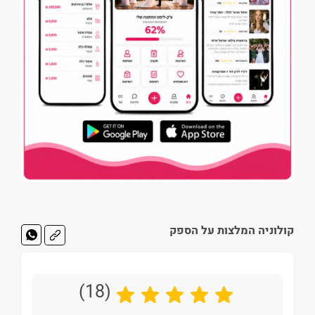
קולוניה המלצות על הספק
(18)