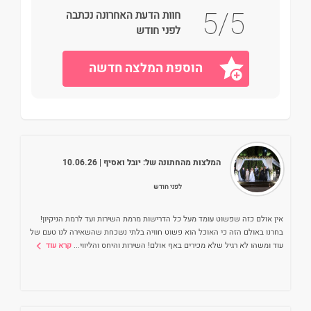
5/5
חוות הדעת האחרונה נכתבה
לפני חודש
הוספת המלצה חדשה
המלצות מהחתונה של:
יובל ואסיף
| 10.06.26
לפני חודש
אין אולם כזה שפשוט עומד מעל כל הדרישות מרמת השירות ועד לרמת הניקיון!
בחרנו באולם הזה כי האוכל הוא פשוט חוויה בלתי נשכחת שהשאירה לנו טעם של
עוד ומשהו לא רגיל שלא מכירים באף אולם! השירות והיחס והליווי
...
קרא עוד