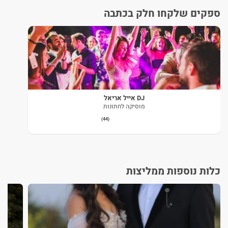
ספקים שלקחו חלק בכתבה
DJ אייל אריאל
מוסיקה לחתונות
(44)
כלות נוספות ממליצות