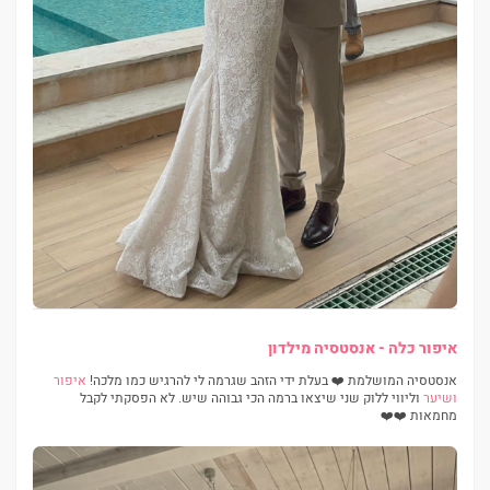
איפור כלה - אנסטסיה מילדון
אנסטסיה המושלמת ❤️ בעלת ידי הזהב שגרמה לי להרגיש כמו מלכה!
איפור
ושיער
וליווי ללוק שני שיצאו ברמה הכי גבוהה שיש. לא הפסקתי לקבל
מחמאות ❤️❤️