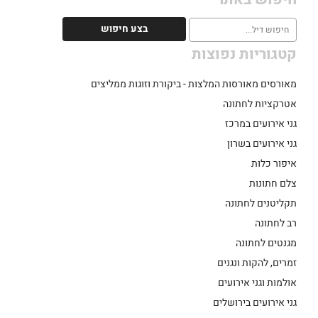
קטגוריות נפוצות
מאורסים מאורסות המלצות - ביקורת וזוגות ממליצים
אטרקציות לחתונה
גני אירועים במרכז
גני אירועים בשרון
איפור כלות
צלם חתונות
תקליטנים לחתונה
רב לחתונה
מגנטים לחתונה
זמרים, להקות ונגנים
אולמות וגני אירועים
גני אירועים בירושלים