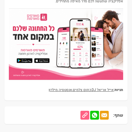
אפליקציה שתעשה לכם סדר מאיפה מתחילים.
- מודעה -
תגיות:
אייל אריאל DJ
,
כתום צלמים
,
אנסטסיה מילדון
שתף: