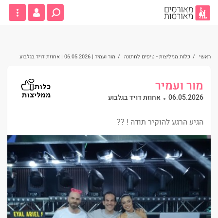
ראשי
/
כלות ממליצות - טיפים לחתונה
/
מור ועמיר | 06.05.2026 | אחוזת דויד בגלבוע
מור ועמיר
06.05.2026
אחוזת דויד בגלבוע
הגיע הרגע להוקיר תודה ! ??