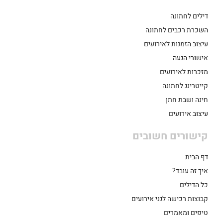
דילים לחתונה
השכרת רכבים לחתונה
עיצוב הזמנות לאירועים
אישורי הגעה
מזכרות לאירועים
קייטרינג לחתונה
חינה ושבת חתן
עיצוב אירועים
קישורים חשובים
דף הבית
איך זה עובד?
כל הדילים
קבוצות רכישה לגני אירועים
טיפים ומאמרים